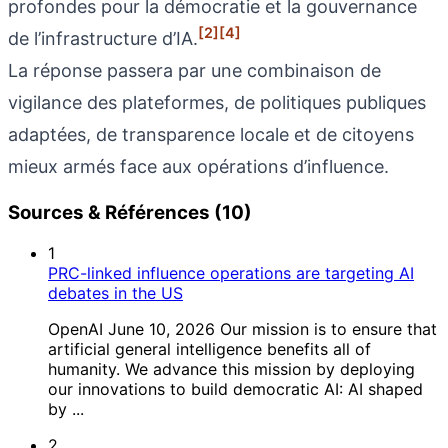
profondes pour la démocratie et la gouvernance
[2]
[4]
de l’infrastructure d’IA.
La réponse passera par une combinaison de
vigilance des plateformes, de politiques publiques
adaptées, de transparence locale et de citoyens
mieux armés face aux opérations d’influence.
Sources & Références (10)
1
PRC-linked influence operations are targeting AI
debates in the US
OpenAI June 10, 2026 Our mission is to ensure that
artificial general intelligence benefits all of
humanity. We advance this mission by deploying
our innovations to build democratic AI: AI shaped
by ...
2