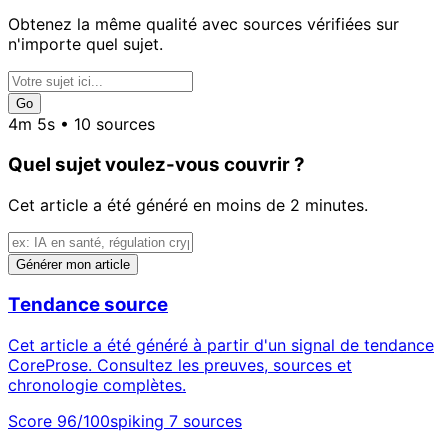
Obtenez la même qualité avec sources vérifiées sur
n'importe quel sujet.
Go
4m 5s • 10 sources
Quel sujet voulez-vous couvrir ?
Cet article a été généré en moins de 2 minutes.
Générer mon article
Tendance source
Cet article a été généré à partir d'un signal de tendance
CoreProse. Consultez les preuves, sources et
chronologie complètes.
Score 96/100
spiking
7 sources