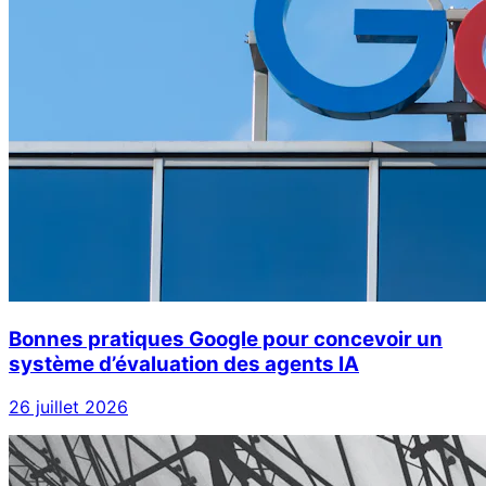
Bonnes pratiques Google pour concevoir un
système d’évaluation des agents IA
26 juillet 2026