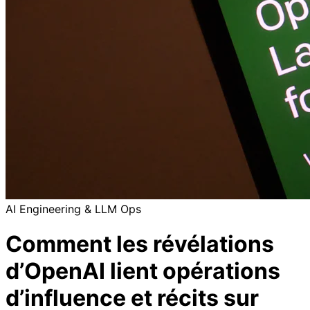
AI Engineering & LLM Ops
Comment les révélations
d’OpenAI lient opérations
d’influence et récits sur