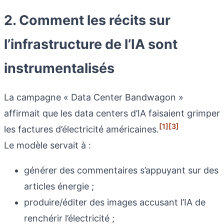
2. Comment les récits sur
l’infrastructure de l’IA sont
instrumentalisés
La campagne « Data Center Bandwagon »
affirmait que les data centers d’IA faisaient grimper
[1]
[3]
les factures d’électricité américaines.
Le modèle servait à :
générer des commentaires s’appuyant sur des
articles énergie ;
produire/éditer des images accusant l’IA de
renchérir l’électricité ;