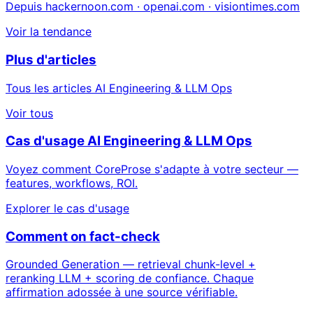
Depuis hackernoon.com · openai.com · visiontimes.com
Voir la tendance
Plus d'articles
Tous les articles AI Engineering & LLM Ops
Voir tous
Cas d'usage AI Engineering & LLM Ops
Voyez comment CoreProse s'adapte à votre secteur —
features, workflows, ROI.
Explorer le cas d'usage
Comment on fact-check
Grounded Generation — retrieval chunk-level +
reranking LLM + scoring de confiance. Chaque
affirmation adossée à une source vérifiable.