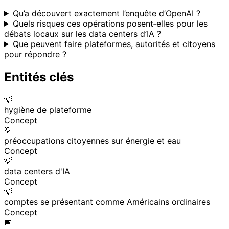
Qu’a découvert exactement l’enquête d’OpenAI ?
Quels risques ces opérations posent‑elles pour les
débats locaux sur les data centers d’IA ?
Que peuvent faire plateformes, autorités et citoyens
pour répondre ?
Entités clés
💡
hygiène de plateforme
Concept
💡
préoccupations citoyennes sur énergie et eau
Concept
💡
data centers d'IA
Concept
💡
comptes se présentant comme Américains ordinaires
Concept
📅