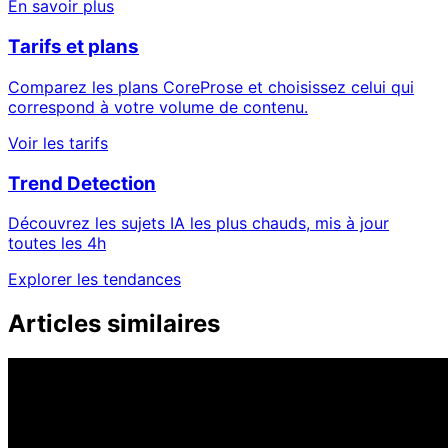
En savoir plus
Tarifs et plans
Comparez les plans CoreProse et choisissez celui qui
correspond à votre volume de contenu.
Voir les tarifs
Trend Detection
Découvrez les sujets IA les plus chauds, mis à jour
toutes les 4h
Explorer les tendances
Articles similaires