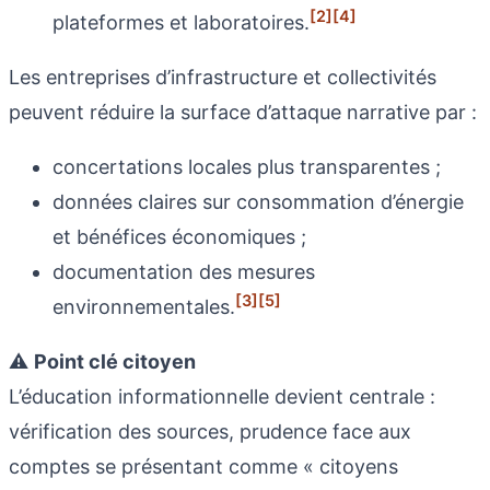
[2]
[4]
plateformes et laboratoires.
Les entreprises d’infrastructure et collectivités
peuvent réduire la surface d’attaque narrative par :
concertations locales plus transparentes ;
données claires sur consommation d’énergie
et bénéfices économiques ;
documentation des mesures
[3]
[5]
environnementales.
⚠️
Point clé citoyen
L’éducation informationnelle devient centrale :
vérification des sources, prudence face aux
comptes se présentant comme « citoyens