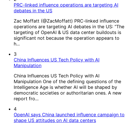
PRC-linked influence operations are targeting AI
debates in the US
Zac Moffatt (@ZacMoffatt) PRC-linked influence
operations are targeting AI debates in the US: “The
targeting of OpenAI & US data center buildouts is
significant not because the operation appears to
h...
3
China Influences US Tech Policy with AI
Manipulation
China Influences US Tech Policy with AI
Manipulation One of the defining questions of the
Intelligence Age is whether AI will be shaped by
democratic societies or authoritarian ones. A new
report fro...
4
OpenAI says China launched influence campaign to
shape US attitudes on AI data centers