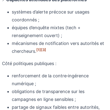
systèmes d’alerte précoce sur usages
coordonnés ;
équipes d’enquête mixtes (tech +
renseignement ouvert) ;
mécanismes de notification vers autorités et
[1]
[3]
chercheurs.
Côté politiques publiques :
renforcement de la contre‑ingérence
numérique ;
obligations de transparence sur les
campagnes en ligne sensibles ;
partage de signaux faibles entre autorités,