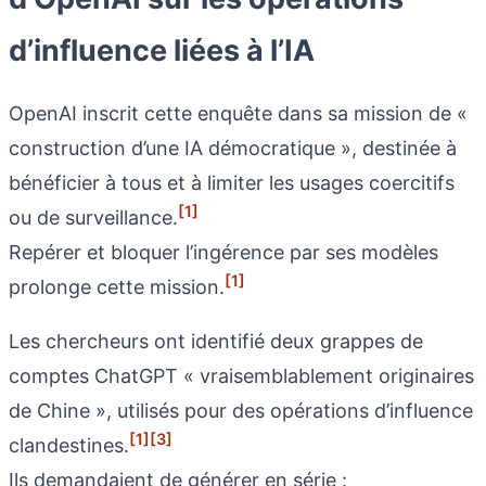
d’influence liées à l’IA
OpenAI inscrit cette enquête dans sa mission de «
construction d’une IA démocratique », destinée à
bénéficier à tous et à limiter les usages coercitifs
[1]
ou de surveillance.
Repérer et bloquer l’ingérence par ses modèles
[1]
prolonge cette mission.
Les chercheurs ont identifié deux grappes de
comptes ChatGPT « vraisemblablement originaires
de Chine », utilisés pour des opérations d’influence
[1]
[3]
clandestines.
Ils demandaient de générer en série :