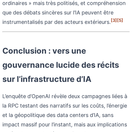
ordinaires » mais très politisés, et compréhension
que des débats sincères sur l’IA peuvent être
[3]
[5]
instrumentalisés par des acteurs extérieurs.
Conclusion : vers une
gouvernance lucide des récits
sur l’infrastructure d’IA
L’enquête d’OpenAI révèle deux campagnes liées à
la RPC testant des narratifs sur les coûts, l’énergie
et la géopolitique des data centers d’IA, sans
impact massif pour l’instant, mais aux implications