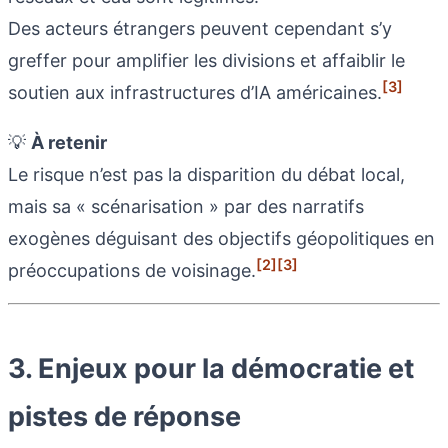
Des acteurs étrangers peuvent cependant s’y
greffer pour amplifier les divisions et affaiblir le
[3]
soutien aux infrastructures d’IA américaines.
💡
À retenir
Le risque n’est pas la disparition du débat local,
mais sa « scénarisation » par des narratifs
exogènes déguisant des objectifs géopolitiques en
[2]
[3]
préoccupations de voisinage.
3. Enjeux pour la démocratie et
pistes de réponse