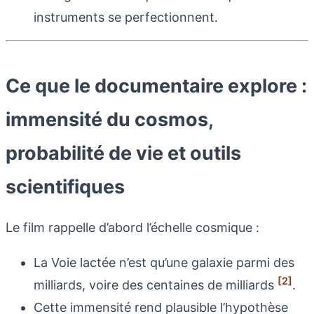
instruments se perfectionnent.
Ce que le documentaire explore :
immensité du cosmos,
probabilité de vie et outils
scientifiques
Le film rappelle d’abord l’échelle cosmique :
La Voie lactée n’est qu’une galaxie parmi des
[2]
milliards, voire des centaines de milliards
.
Cette immensité rend plausible l’hypothèse