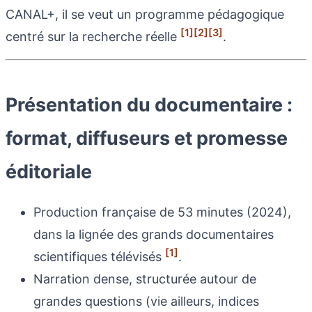
CANAL+, il se veut un programme pédagogique
[1]
[2]
[3]
centré sur la recherche réelle
.
Présentation du documentaire :
format, diffuseurs et promesse
éditoriale
Production française de 53 minutes (2024),
dans la lignée des grands documentaires
[1]
scientifiques télévisés
.
Narration dense, structurée autour de
grandes questions (vie ailleurs, indices