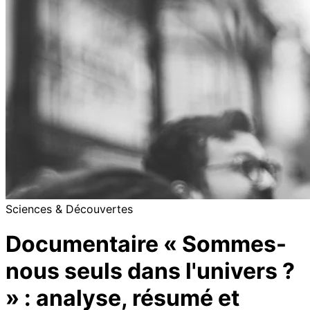
Sciences & Découvertes
Documentaire « Sommes-
nous seuls dans l'univers ?
» : analyse, résumé et