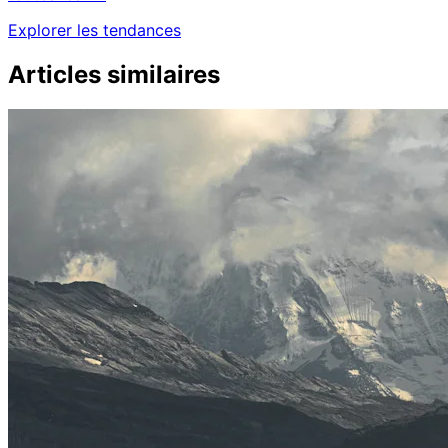
Explorer les tendances
Articles similaires