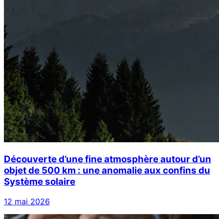
Découverte d’une fine atmosphère autour d’un
objet de 500 km : une anomalie aux confins du
Système solaire
12 mai 2026