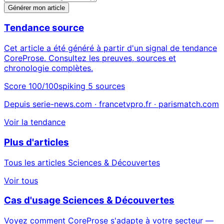
Générer mon article
Tendance source
Cet article a été généré à partir d'un signal de tendance
CoreProse. Consultez les preuves, sources et
chronologie complètes.
Score 100/100
spiking
5 sources
Depuis serie-news.com · francetvpro.fr · parismatch.com
Voir la tendance
Plus d'articles
Tous les articles Sciences & Découvertes
Voir tous
Cas d'usage Sciences & Découvertes
Voyez comment CoreProse s'adapte à votre secteur —