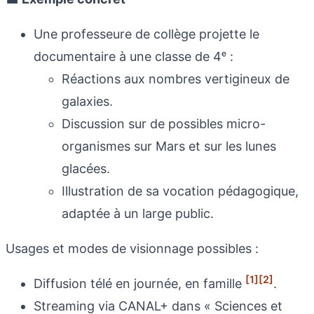
Une professeure de collège projette le
documentaire à une classe de 4ᵉ :
Réactions aux nombres vertigineux de
galaxies.
Discussion sur de possibles micro-
organismes sur Mars et sur les lunes
glacées.
Illustration de sa vocation pédagogique,
adaptée à un large public.
Usages et modes de visionnage possibles :
[1]
[2]
Diffusion télé en journée, en famille
.
Streaming via CANAL+ dans « Sciences et