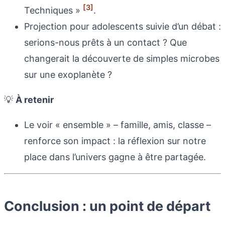
[3]
Techniques »
.
Projection pour adolescents suivie d’un débat :
serions-nous prêts à un contact ? Que
changerait la découverte de simples microbes
sur une exoplanète ?
💡
À retenir
Le voir « ensemble » – famille, amis, classe –
renforce son impact : la réflexion sur notre
place dans l’univers gagne à être partagée.
Conclusion : un point de départ