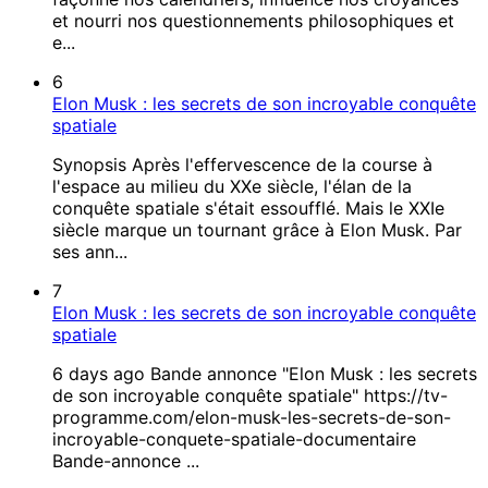
et nourri nos questionnements philosophiques et
e...
6
Elon Musk : les secrets de son incroyable conquête
spatiale
Synopsis Après l'effervescence de la course à
l'espace au milieu du XXe siècle, l'élan de la
conquête spatiale s'était essoufflé. Mais le XXIe
siècle marque un tournant grâce à Elon Musk. Par
ses ann...
7
Elon Musk : les secrets de son incroyable conquête
spatiale
6 days ago Bande annonce "Elon Musk : les secrets
de son incroyable conquête spatiale" https://tv-
programme.com/elon-musk-les-secrets-de-son-
incroyable-conquete-spatiale-documentaire
Bande-annonce ...