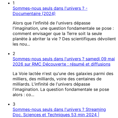
1
Sommes-nous seuls dans l'univers ? -
Documentaire (2024)
Alors que l'infinité de l'univers dépasse
l'imagination, une question fondamentale se pose :
comment envisager que la Terre soit la seule
planète à abriter la vie ? Des scientifiques dévoilent
les nou...
2
Sommes-nous seuls dans l'univers ? samedi 09 mai
2026 sur RMC Découverte : résumé et diffusions
La Voie lactée n'est qu'une des galaxies parmi des
milliers, des milliards, voire des centaines de
milliards. L'infinité de l'univers dépasse
l'imagination. La question fondamentale se pose
alors : co...
3
Sommes-nous seuls dans l'univers ? Streaming
Doc. Sciences et Techniques 53 min 2024 |