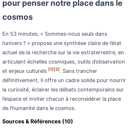
pour penser notre place dans le
cosmos
En 53 minutes, « Sommes-nous seuls dans
l’univers ? » propose une synthèse claire de l’état
actuel de la recherche sur la vie extraterrestre, en
articulant échelles cosmiques, outils d’observation
[1]
[2]
et enjeux culturels
. Sans trancher
définitivement, il offre un cadre solide pour nourrir
la curiosité, éclairer les débats contemporains sur
l’espace et inviter chacun à reconsidérer la place
de l’humanité dans le cosmos.
Sources & Références (10)