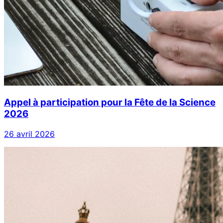
Appel à participation pour la Fête de la Science
2026
26 avril 2026