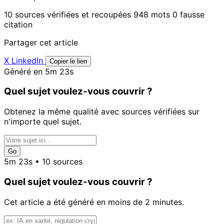
10 sources vérifiées et recoupées
948 mots
0 fausse
citation
Partager cet article
X
LinkedIn
Copier le lien
Généré en 5m 23s
Quel sujet voulez-vous couvrir ?
Obtenez la même qualité avec sources vérifiées sur
n'importe quel sujet.
Go
5m 23s • 10 sources
Quel sujet voulez-vous couvrir ?
Cet article a été généré en moins de 2 minutes.