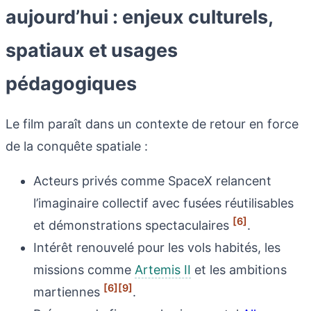
aujourd’hui : enjeux culturels,
spatiaux et usages
pédagogiques
Le film paraît dans un contexte de retour en force
de la conquête spatiale :
Acteurs privés comme SpaceX relancent
l’imaginaire collectif avec fusées réutilisables
[6]
et démonstrations spectaculaires
.
Intérêt renouvelé pour les vols habités, les
missions comme
Artemis II
et les ambitions
[6]
[9]
martiennes
.