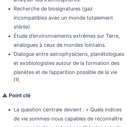
Recherche de biosignatures (gaz
incompatibles avec un monde totalement
stérile).
Étude d’environnements extrêmes sur Terre,
analogues à ceux de mondes lointains.
Dialogue entre astrophysiciens, planétologues
et exobiologistes autour de la formation des
planètes et de l’apparition possible de la vie
[1]
.
⚠️
Point clé
La question centrale devient : « Quels indices
de vie sommes-nous capables de reconnaître