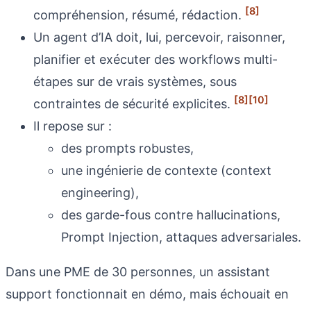
[8]
compréhension, résumé, rédaction.
Un agent d’IA doit, lui, percevoir, raisonner,
planifier et exécuter des workflows multi-
étapes sur de vrais systèmes, sous
[8]
[10]
contraintes de sécurité explicites.
Il repose sur :
des prompts robustes,
une ingénierie de contexte (context
engineering),
des garde-fous contre hallucinations,
Prompt Injection, attaques adversariales.
Dans une PME de 30 personnes, un assistant
support fonctionnait en démo, mais échouait en