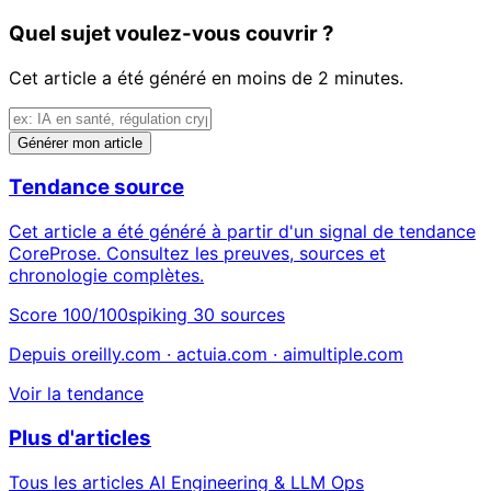
Quel sujet voulez-vous couvrir ?
Cet article a été généré en moins de 2 minutes.
Générer mon article
Tendance source
Cet article a été généré à partir d'un signal de tendance
CoreProse. Consultez les preuves, sources et
chronologie complètes.
Score 100/100
spiking
30 sources
Depuis oreilly.com · actuia.com · aimultiple.com
Voir la tendance
Plus d'articles
Tous les articles AI Engineering & LLM Ops