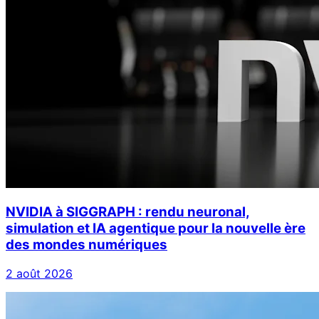
NVIDIA à SIGGRAPH : rendu neuronal,
simulation et IA agentique pour la nouvelle ère
des mondes numériques
2 août 2026