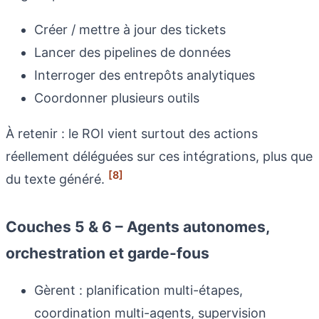
Créer / mettre à jour des tickets
Lancer des pipelines de données
Interroger des entrepôts analytiques
Coordonner plusieurs outils
À retenir : le ROI vient surtout des actions
réellement déléguées sur ces intégrations, plus que
[8]
du texte généré.
Couches 5 & 6 – Agents autonomes,
orchestration et garde-fous
Gèrent : planification multi-étapes,
coordination multi-agents, supervision