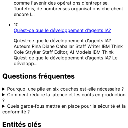
comme l'avenir des opérations d'entreprise.
Toutefois, de nombreuses organisations cherchent
encore l...
10
Qu’est-ce que le développement d’agents IA?
Qu’est-ce que le développement d’agents IA?
Auteurs Rina Diane Caballar Staff Writer IBM Think
Cole Stryker Staff Editor, AI Models IBM Think
Qu’est-ce que le développement d’agents IA? Le
développ...
Questions fréquentes
Pourquoi une pile en six couches est-elle nécessaire ?
Comment réduire la latence et les coûts en production
?
Quels garde‑fous mettre en place pour la sécurité et la
conformité ?
Entités clés