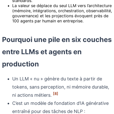
standards.
La valeur se déplace du seul LLM vers l’architecture
(mémoire, intégrations, orchestration, observabilité,
gouvernance) et les projections évoquent près de
100 agents par humain en entreprise.
Pourquoi une pile en six couches
entre LLMs et agents en
production
Un LLM « nu » génère du texte à partir de
tokens, sans perception, ni mémoire durable,
[8]
ni actions métiers.
C’est un modèle de fondation d’IA générative
entraîné pour des tâches de NLP :