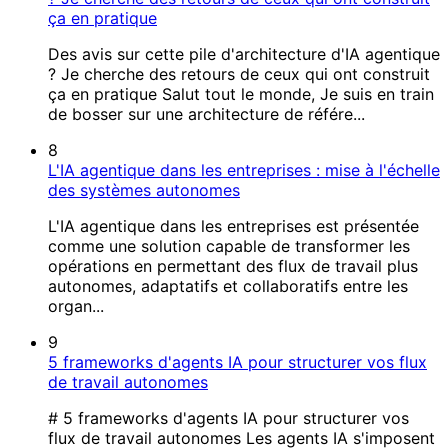
ça en pratique
Des avis sur cette pile d'architecture d'IA agentique
? Je cherche des retours de ceux qui ont construit
ça en pratique Salut tout le monde, Je suis en train
de bosser sur une architecture de référe...
8
L'IA agentique dans les entreprises : mise à l'échelle
des systèmes autonomes
L'IA agentique dans les entreprises est présentée
comme une solution capable de transformer les
opérations en permettant des flux de travail plus
autonomes, adaptatifs et collaboratifs entre les
organ...
9
5 frameworks d'agents IA pour structurer vos flux
de travail autonomes
# 5 frameworks d'agents IA pour structurer vos
flux de travail autonomes Les agents IA s'imposent