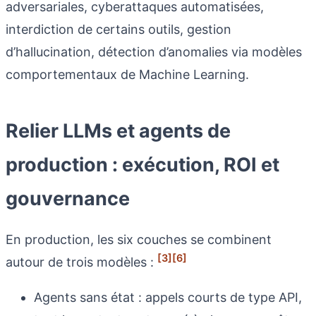
adversariales, cyberattaques automatisées,
interdiction de certains outils, gestion
d’hallucination, détection d’anomalies via modèles
comportementaux de Machine Learning.
Relier LLMs et agents de
production : exécution, ROI et
gouvernance
En production, les six couches se combinent
[3]
[6]
autour de trois modèles :
Agents sans état : appels courts de type API,