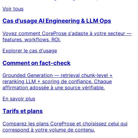
Voir tous
Cas d'usage AI Engineering & LLM Ops
Voyez comment CoreProse s'adapte à votre secteur —
features, workflows, ROI.
Explorer le cas d'usage
Comment on fact-check
Grounded Generation — retrieval chunk-level +
reranking LLM + scoring de confiance. Chaque
affirmation adossée à une source vérifiable.
En savoir plus
Tarifs et plans
Comparez les plans CoreProse et choisissez celui qui
correspond à votre volume de contenu.