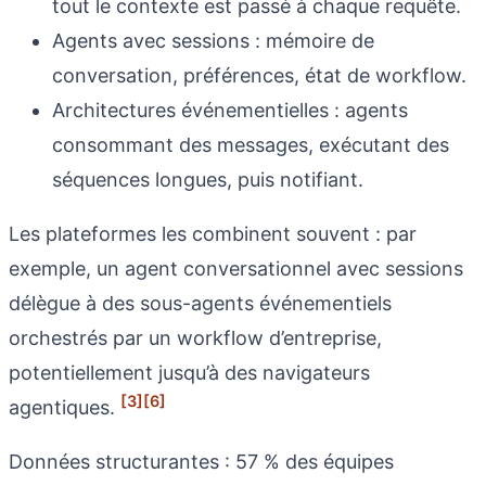
tout le contexte est passé à chaque requête.
Agents avec sessions : mémoire de
conversation, préférences, état de workflow.
Architectures événementielles : agents
consommant des messages, exécutant des
séquences longues, puis notifiant.
Les plateformes les combinent souvent : par
exemple, un agent conversationnel avec sessions
délègue à des sous-agents événementiels
orchestrés par un workflow d’entreprise,
potentiellement jusqu’à des navigateurs
[3]
[6]
agentiques.
Données structurantes : 57 % des équipes