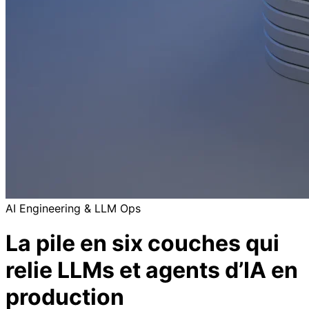
AI Engineering & LLM Ops
La pile en six couches qui
relie LLMs et agents d’IA en
production