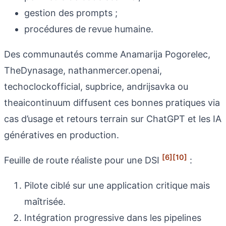
gestion des prompts ;
procédures de revue humaine.
Des communautés comme Anamarija Pogorelec,
TheDynasage, nathanmercer.openai,
techoclockofficial, supbrice, andrijsavka ou
theaicontinuum diffusent ces bonnes pratiques via
cas d’usage et retours terrain sur ChatGPT et les IA
génératives en production.
[6]
[10]
Feuille de route réaliste pour une DSI
:
Pilote ciblé sur une application critique mais
maîtrisée.
Intégration progressive dans les pipelines