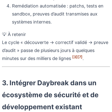
Remédiation automatisée : patchs, tests en
sandbox, preuves d’audit transmises aux
systèmes internes.
💡 À retenir
Le cycle « découverte → correctif validé → preuve
d’audit » passe de plusieurs jours à quelques
[3]
[7]
minutes sur des milliers de lignes
.
3. Intégrer Daybreak dans un
écosystème de sécurité et de
développement existant