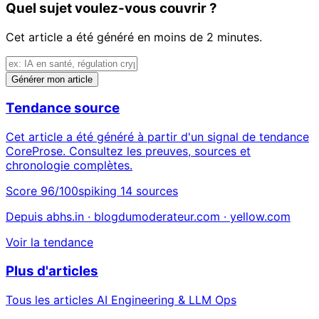
Quel sujet voulez-vous couvrir ?
Cet article a été généré en moins de 2 minutes.
Générer mon article
Tendance source
Cet article a été généré à partir d'un signal de tendance
CoreProse. Consultez les preuves, sources et
chronologie complètes.
Score 96/100
spiking
14 sources
Depuis abhs.in · blogdumoderateur.com · yellow.com
Voir la tendance
Plus d'articles
Tous les articles AI Engineering & LLM Ops