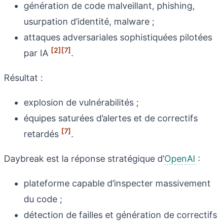
génération de code malveillant, phishing,
usurpation d’identité, malware ;
attaques adversariales sophistiquées pilotées
[2]
[7]
par IA
.
Résultat :
explosion de vulnérabilités ;
équipes saturées d’alertes et de correctifs
[7]
retardés
.
Daybreak est la réponse stratégique d’
OpenAI
:
plateforme capable d’inspecter massivement
du code ;
détection de failles et génération de correctifs