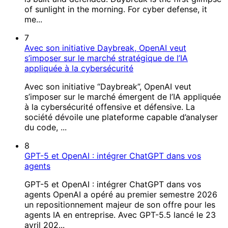
of sunlight in the morning. For cyber defense, it
me...
7
Avec son initiative Daybreak, OpenAI veut
s’imposer sur le marché stratégique de l’IA
appliquée à la cybersécurité
Avec son initiative “Daybreak”, OpenAI veut
s’imposer sur le marché émergent de l’IA appliquée
à la cybersécurité offensive et défensive. La
société dévoile une plateforme capable d’analyser
du code, ...
8
GPT-5 et OpenAI : intégrer ChatGPT dans vos
agents
GPT-5 et OpenAI : intégrer ChatGPT dans vos
agents OpenAI a opéré au premier semestre 2026
un repositionnement majeur de son offre pour les
agents IA en entreprise. Avec GPT-5.5 lancé le 23
avril 202...