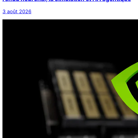
3 août 2026