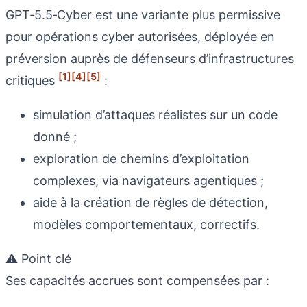
GPT‑5.5‑Cyber est une variante plus permissive
pour opérations cyber autorisées, déployée en
préversion auprès de défenseurs d’infrastructures
[1]
[4]
[5]
critiques
:
simulation d’attaques réalistes sur un code
donné ;
exploration de chemins d’exploitation
complexes, via navigateurs agentiques ;
aide à la création de règles de détection,
modèles comportementaux, correctifs.
⚠️ Point clé
Ses capacités accrues sont compensées par :