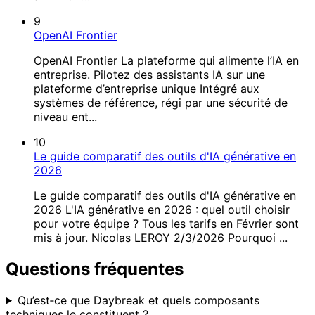
9
OpenAI Frontier
OpenAI Frontier La plateforme qui alimente l’IA en
entreprise. Pilotez des assistants IA sur une
plateforme d’entreprise unique Intégré aux
systèmes de référence, régi par une sécurité de
niveau ent...
10
Le guide comparatif des outils d'IA générative en
2026
Le guide comparatif des outils d'IA générative en
2026 L'IA générative en 2026 : quel outil choisir
pour votre équipe ? Tous les tarifs en Février sont
mis à jour. Nicolas LEROY 2/3/2026 Pourquoi ...
Questions fréquentes
Qu’est‑ce que Daybreak et quels composants
techniques le constituent ?