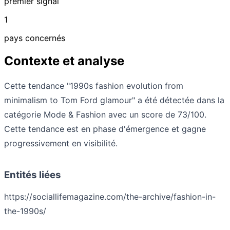
premier signal
1
pays concernés
Contexte et analyse
Cette tendance "1990s fashion evolution from
minimalism to Tom Ford glamour" a été détectée dans la
catégorie Mode & Fashion avec un score de 73/100.
Cette tendance est en phase d'émergence et gagne
progressivement en visibilité.
Entités liées
https://sociallifemagazine.com/the-archive/fashion-in-
the-1990s/