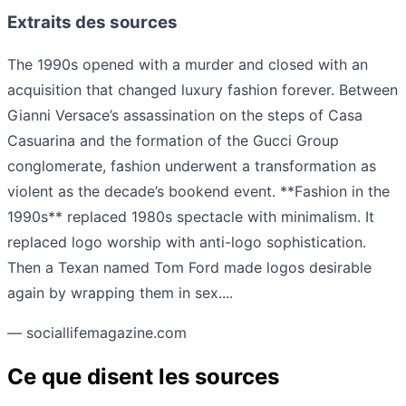
Extraits des sources
The 1990s opened with a murder and closed with an
acquisition that changed luxury fashion forever. Between
Gianni Versace’s assassination on the steps of Casa
Casuarina and the formation of the Gucci Group
conglomerate, fashion underwent a transformation as
violent as the decade’s bookend event. **Fashion in the
1990s** replaced 1980s spectacle with minimalism. It
replaced logo worship with anti-logo sophistication.
Then a Texan named Tom Ford made logos desirable
again by wrapping them in sex....
— sociallifemagazine.com
Ce que disent les sources