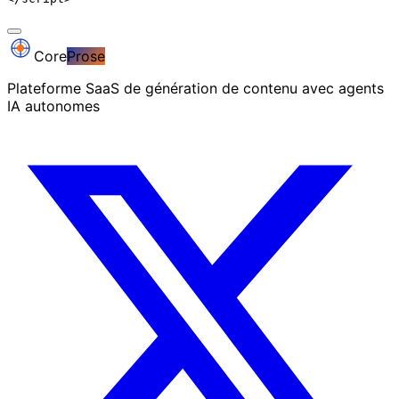
Core
Prose
Plateforme SaaS de génération de contenu avec agents
IA autonomes