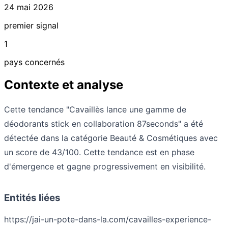
24 mai 2026
premier signal
1
pays concernés
Contexte et analyse
Cette tendance "Cavaillès lance une gamme de
déodorants stick en collaboration 87seconds" a été
détectée dans la catégorie Beauté & Cosmétiques avec
un score de 43/100. Cette tendance est en phase
d'émergence et gagne progressivement en visibilité.
Entités liées
https://jai-un-pote-dans-la.com/cavailles-experience-