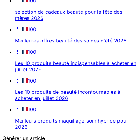
💄
100
sélection de cadeaux beauté pour la fête des
mères 2026
💄
100
Meilleures offres beauté des soldes d'été 2026
💄
100
Les 10 produits beauté indispensables à acheter en
juillet 2026
💄
100
Les 10 produits de beauté incontournables à
acheter en juillet 2026
💄
100
Meilleurs produits maquillage-soin hybride pour
2026
Générer un article