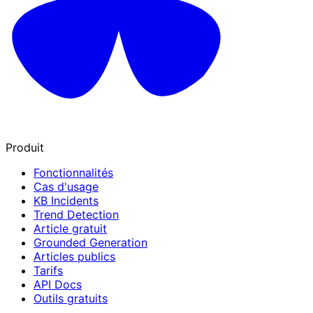
Produit
Fonctionnalités
Cas d'usage
KB Incidents
Trend Detection
Article gratuit
Grounded Generation
Articles publics
Tarifs
API Docs
Outils gratuits