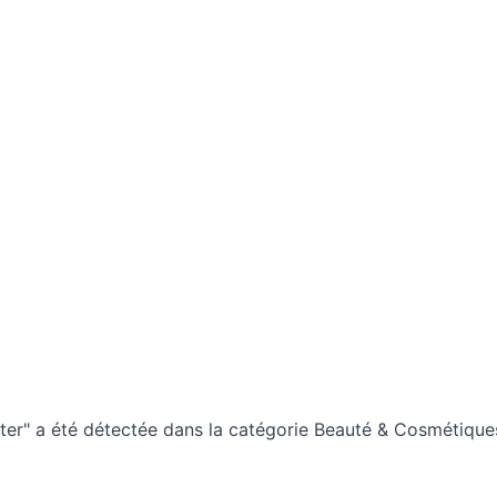
ster" a été détectée dans la catégorie Beauté & Cosmétiqu