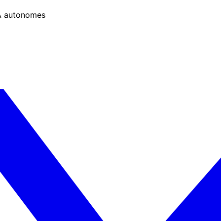
IA autonomes