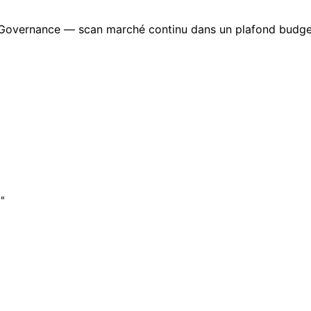
Governance — scan marché continu dans un plafond budge
"
