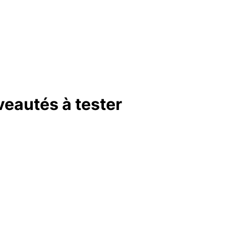
veautés à tester