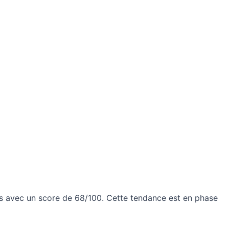
es avec un score de 68/100. Cette tendance est en phase