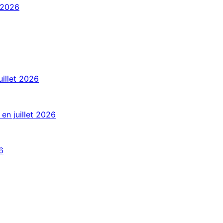
 2026
uillet 2026
en juillet 2026
6