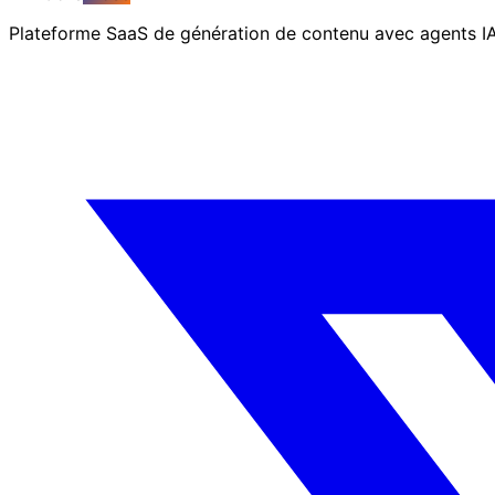
Plateforme SaaS de génération de contenu avec agents 