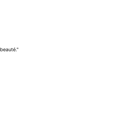
 beauté."