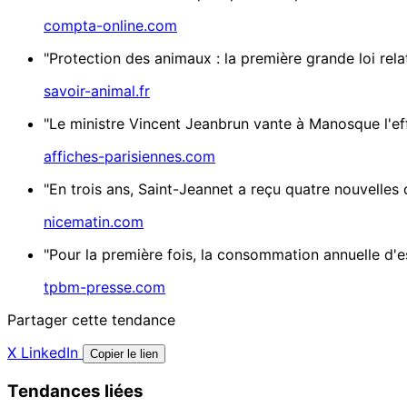
compta-online.com
"Protection des animaux : la première grande loi rela
savoir-animal.fr
"Le ministre Vincent Jeanbrun vante à Manosque l'ef
affiches-parisiennes.com
"En trois ans, Saint-Jeannet a reçu quatre nouvelles 
nicematin.com
"Pour la première fois, la consommation annuelle d'es
tpbm-presse.com
Partager cette tendance
X
LinkedIn
Copier le lien
Tendances liées