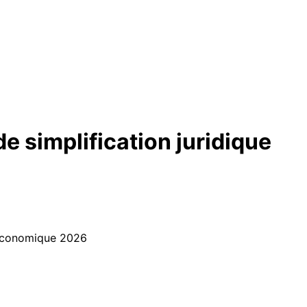
de simplification juridique
e économique 2026