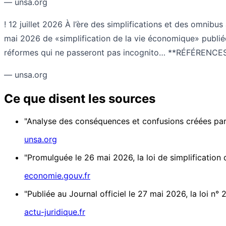
— unsa.org
! 12 juillet 2026 À l’ère des simplifications et des omni
mai 2026 de «simplification de la vie économique» publiée
réformes qui ne passeront pas incognito… **RÉFÉRENCES:** 
— unsa.org
Ce que disent les sources
"Analyse des conséquences et confusions créées par l
unsa.org
"Promulguée le 26 mai 2026, la loi de simplification
economie.gouv.fr
"Publiée au Journal officiel le 27 mai 2026, la loi n
actu-juridique.fr